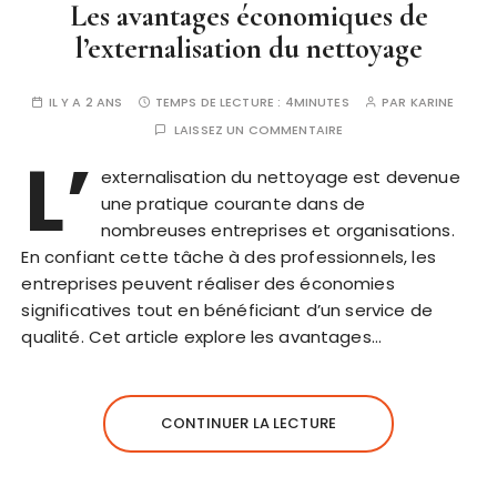
Les avantages économiques de
l’externalisation du nettoyage
IL Y A 2 ANS
TEMPS DE LECTURE :
4MINUTES
PAR
KARINE
LAISSEZ UN COMMENTAIRE
L’
externalisation du nettoyage est devenue
une pratique courante dans de
nombreuses entreprises et organisations.
En confiant cette tâche à des professionnels, les
entreprises peuvent réaliser des économies
significatives tout en bénéficiant d’un service de
qualité. Cet article explore les avantages…
CONTINUER LA LECTURE