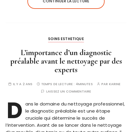
CONTINUER LA LECTURE
SOINS ESTHETIQUE
L’importance d’un diagnostic
préalable avant le nettoyage par des
experts
IL Y A 2 ANS
TEMPS DE LECTURE :
4MINUTES
PAR
KARINE
LAISSEZ UN COMMENTAIRE
D
ans le domaine du nettoyage professionnel,
le diagnostic préalable est une étape
cruciale qui détermine le succès de
l’intervention. Avant de se lancer dans le nettoyage