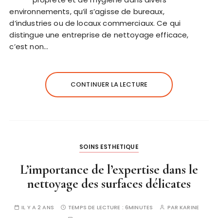
environnements, qu’il s’agisse de bureaux,
d’industries ou de locaux commerciaux. Ce qui
distingue une entreprise de nettoyage efficace,
c’est non…
CONTINUER LA LECTURE
SOINS ESTHETIQUE
L’importance de l’expertise dans le
nettoyage des surfaces délicates
IL Y A 2 ANS
TEMPS DE LECTURE :
6MINUTES
PAR
KARINE