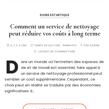
SOINS ESTHETIQUE
Comment un service de nettoyage
peut réduire vos coûts à long terme
IL Y A 2 ANS
TEMPS DE LECTURE :
4MINUTES
PAR
KARINE
LAISSEZ UN COMMENTAIRE
D
ans un monde où l’entretien des espaces de
vie et de travail est essentiel, faire appel à
un service de nettoyage professionnel peut
sembler un coût supplémentaire. Cependant, ce
choix peut en réalité se traduire par des économies
significatives à…