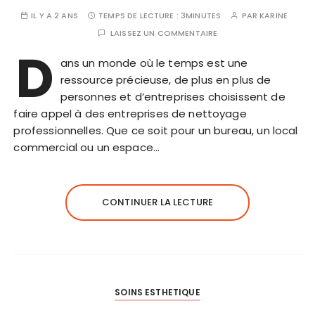
IL Y A 2 ANS
TEMPS DE LECTURE :
3MINUTES
PAR
KARINE
LAISSEZ UN COMMENTAIRE
D
ans un monde où le temps est une
ressource précieuse, de plus en plus de
personnes et d’entreprises choisissent de
faire appel à des entreprises de nettoyage
professionnelles. Que ce soit pour un bureau, un local
commercial ou un espace…
CONTINUER LA LECTURE
SOINS ESTHETIQUE