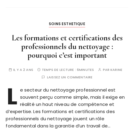
SOINS ESTHETIQUE
Les formations et certifications des
professionnels du nettoyage :
pourquoi c’est important
IL Y A 2 ANS
TEMPS DE LECTURE :
6MINUTES
PAR
KARINE
LAISSEZ UN COMMENTAIRE
L
e secteur du nettoyage professionnel est
souvent perçu comme simple, mais il exige en
réalité un haut niveau de compétence et
d’expertise. Les formations et certifications des
professionnels du nettoyage jouent un rôle
fondamental dans la garantie d’un travail de…