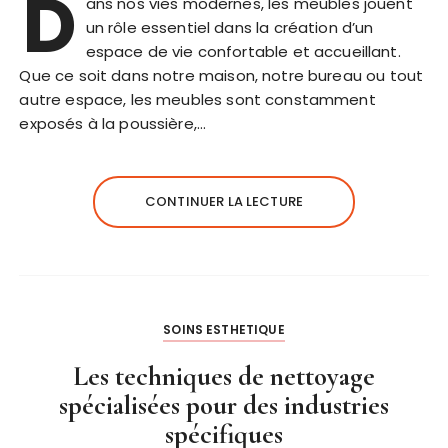
D
ans nos vies modernes, les meubles jouent
un rôle essentiel dans la création d’un
espace de vie confortable et accueillant.
Que ce soit dans notre maison, notre bureau ou tout
autre espace, les meubles sont constamment
exposés à la poussière,…
CONTINUER LA LECTURE
SOINS ESTHETIQUE
Les techniques de nettoyage
spécialisées pour des industries
spécifiques