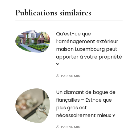
Publications similaires
Qu’est-ce que
l’aménagement extérieur
maison Luxembourg peut
apporter à votre propriété
?
PAR
ADMIN
Un diamant de bague de
fiançailles – Est-ce que
plus gros est
nécessairement mieux ?
PAR
ADMIN