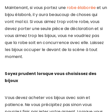
Maintenant, si vous portez une
robe élaborée
et un
bijou élaboré, il y aura beaucoup de choses qui
vont mal ici. Si vous aimez trop votre robe, vous
devez porter une seule pièce de déclaration et si
vous aimez trop les bijoux, vous ne voudriez pas
que la robe soit en concurrence avec elle. Laissez
les bijoux occuper le devant de la scène à tout
moment.
Soyez prudent lorsque vous choisissez des
bijoux
Vous devez acheter vos bijoux avec soin et
patience. Ne vous précipitez pas sinon vous
pourriez finir par jeter votre argent. Lorsque vous