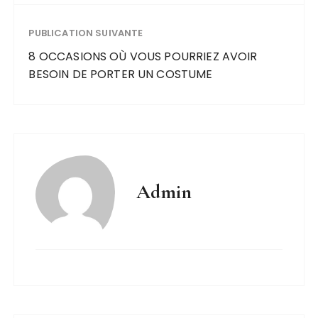
PUBLICATION SUIVANTE
8 OCCASIONS OÙ VOUS POURRIEZ AVOIR
BESOIN DE PORTER UN COSTUME
Admin