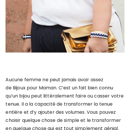
Aucune femme ne peut jamais avoir assez
de Bijoux pour Maman. C’est un fait bien connu
qu’un bijou peut littéralement faire ou casser votre
tenue. Il a la capacité de transformer la tenue
entière et d’y ajouter des volumes. Vous pouvez
choisir quelque chose de simple et le transformer
en quelque chose qui est tout simplement génial.