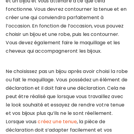
et un bijou et vous attendre à ce que cela
fonctionne. Vous devrez contourner la tenue et en
créer une qui conviendra parfaitement à
l’occasion. En fonction de l’occasion, vous pouvez
choisir un bijou et une robe, puis les contourner.
Vous devez également faire le maquillage et les
cheveux qui accompagneront les bijoux.
Ne choisissez pas un bijou après avoir choisi la robe
ou fait le maquillage. Vous possédez un élément de
déclaration et il doit faire une déclaration. Cela ne
peut être réalisé que lorsque vous travaillez avec
le look souhaité et essayez de rendre votre tenue
et vos bijoux plus qu’ils ne le sont réellement.
Lorsque vous
créez une tenue
, la pièce de
déclaration doit s’adapter facilement et vos