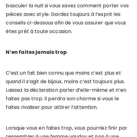
basculer la nuit si vous savez comment porter vos
pièces avec style. Gardez toujours à l’esprit les
conseils ci-dessous afin de vous assurer que vous
êtes prêt à toute occasion.
N’en faites jamais trop
C’est un fait bien connu que moins c’est plus et
quand il s’agit de bijoux, moins c’est toujours plus.
Laissez la déclaration parler d’elle-même et n’en
faites pas trop. Il perdra son charme si vous le
faites rivaliser pour attirer l’attention.
Lorsque vous en faites trop, vous pourriez finir par
ressembler à une femme vaudou et non à une