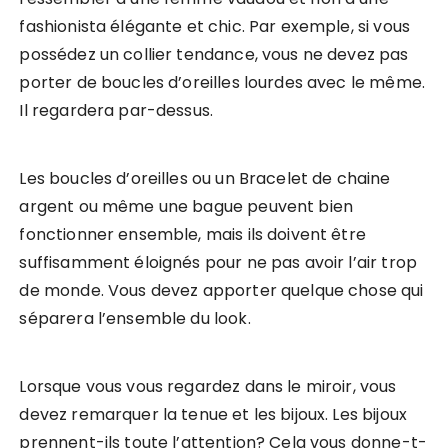
fashionista élégante et chic. Par exemple, si vous
possédez un collier tendance, vous ne devez pas
porter de boucles d’oreilles lourdes avec le même.
Il regardera par-dessus.
Les boucles d’oreilles ou un Bracelet de chaine
argent ou même une bague peuvent bien
fonctionner ensemble, mais ils doivent être
suffisamment éloignés pour ne pas avoir l’air trop
de monde. Vous devez apporter quelque chose qui
séparera l’ensemble du look.
Lorsque vous vous regardez dans le miroir, vous
devez remarquer la tenue et les bijoux. Les bijoux
prennent-ils toute l’attention? Cela vous donne-t-