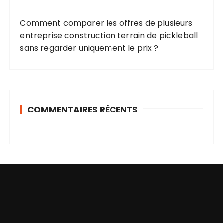
Comment comparer les offres de plusieurs
entreprise construction terrain de pickleball
sans regarder uniquement le prix ?
COMMENTAIRES RÉCENTS