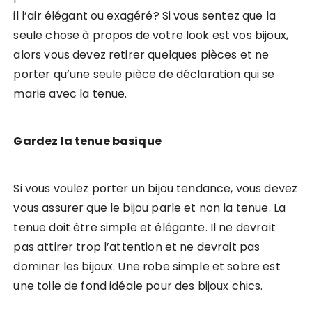
il l’air élégant ou exagéré? Si vous sentez que la
seule chose à propos de votre look est vos bijoux,
alors vous devez retirer quelques pièces et ne
porter qu’une seule pièce de déclaration qui se
marie avec la tenue.
Gardez la tenue basique
Si vous voulez porter un bijou tendance, vous devez
vous assurer que le bijou parle et non la tenue. La
tenue doit être simple et élégante. Il ne devrait
pas attirer trop l’attention et ne devrait pas
dominer les bijoux. Une robe simple et sobre est
une toile de fond idéale pour des bijoux chics.