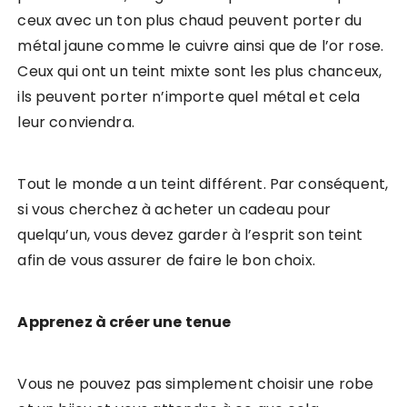
ceux avec un ton plus chaud peuvent porter du
métal jaune comme le cuivre ainsi que de l’or rose.
Ceux qui ont un teint mixte sont les plus chanceux,
ils peuvent porter n’importe quel métal et cela
leur conviendra.
Tout le monde a un teint différent. Par conséquent,
si vous cherchez à acheter un cadeau pour
quelqu’un, vous devez garder à l’esprit son teint
afin de vous assurer de faire le bon choix.
Apprenez à créer une tenue
Vous ne pouvez pas simplement choisir une robe