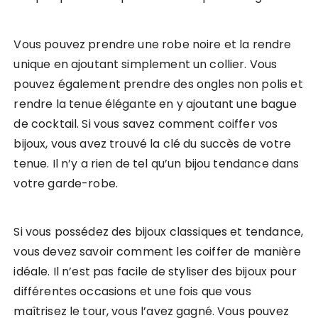
Vous pouvez prendre une robe noire et la rendre
unique en ajoutant simplement un collier. Vous
pouvez également prendre des ongles non polis et
rendre la tenue élégante en y ajoutant une bague
de cocktail. Si vous savez comment coiffer vos
bijoux, vous avez trouvé la clé du succès de votre
tenue. Il n’y a rien de tel qu’un bijou tendance dans
votre garde-robe.
Si vous possédez des bijoux classiques et tendance,
vous devez savoir comment les coiffer de manière
idéale. Il n’est pas facile de styliser des bijoux pour
différentes occasions et une fois que vous
maîtrisez le tour, vous l’avez gagné. Vous pouvez