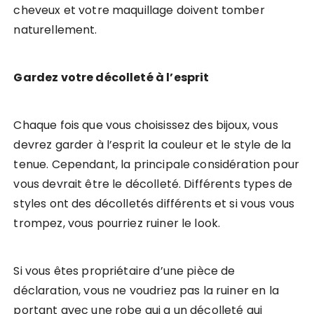
cheveux et votre maquillage doivent tomber
naturellement.
Gardez votre décolleté à l’esprit
Chaque fois que vous choisissez des bijoux, vous
devrez garder à l’esprit la couleur et le style de la
tenue. Cependant, la principale considération pour
vous devrait être le décolleté. Différents types de
styles ont des décolletés différents et si vous vous
trompez, vous pourriez ruiner le look.
Si vous êtes propriétaire d’une pièce de
déclaration, vous ne voudriez pas la ruiner en la
portant avec une robe qui a un décolleté qui