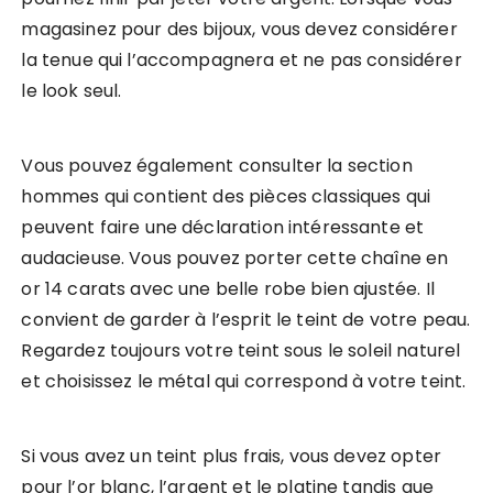
magasinez pour des bijoux, vous devez considérer
la tenue qui l’accompagnera et ne pas considérer
le look seul.
Vous pouvez également consulter la section
hommes qui contient des pièces classiques qui
peuvent faire une déclaration intéressante et
audacieuse. Vous pouvez porter cette chaîne en
or 14 carats avec une belle robe bien ajustée. Il
convient de garder à l’esprit le teint de votre peau.
Regardez toujours votre teint sous le soleil naturel
et choisissez le métal qui correspond à votre teint.
Si vous avez un teint plus frais, vous devez opter
pour l’or blanc, l’argent et le platine tandis que