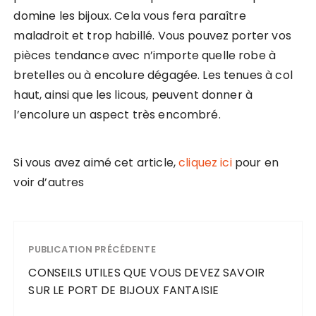
domine les bijoux. Cela vous fera paraître
maladroit et trop habillé. Vous pouvez porter vos
pièces tendance avec n’importe quelle robe à
bretelles ou à encolure dégagée. Les tenues à col
haut, ainsi que les licous, peuvent donner à
l’encolure un aspect très encombré.
Si vous avez aimé cet article,
cliquez ici
pour en
voir d’autres
PUBLICATION PRÉCÉDENTE
CONSEILS UTILES QUE VOUS DEVEZ SAVOIR
SUR LE PORT DE BIJOUX FANTAISIE