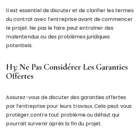
Il est essentiel de discuter et de clarifier les termes
du contrat avec l’entreprise avant de commencer
le projet. Ne pas le faire peut entraîner des
malentendus ou des problèmes juridiques
potentiels.
H3: Ne Pas Considérer Les Garanties
Offertes
Assurez-vous de discuter des garanties offertes
par l’entreprise pour leurs travaux. Cela peut vous
protéger contre tout problème ou défaut qui
pourrait survenir après la fin du projet.