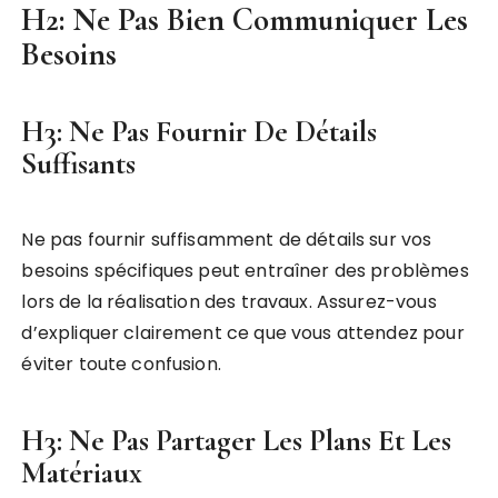
H2: Ne Pas Bien Communiquer Les
Besoins
H3: Ne Pas Fournir De Détails
Suffisants
Ne pas fournir suffisamment de détails sur vos
besoins spécifiques peut entraîner des problèmes
lors de la réalisation des travaux. Assurez-vous
d’expliquer clairement ce que vous attendez pour
éviter toute confusion.
H3: Ne Pas Partager Les Plans Et Les
Matériaux