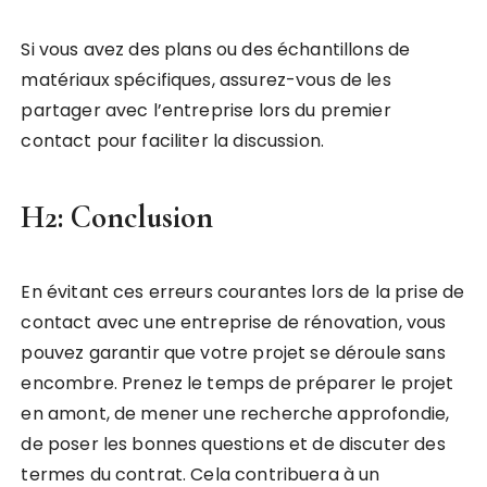
Si vous avez des plans ou des échantillons de
matériaux spécifiques, assurez-vous de les
partager avec l’entreprise lors du premier
contact pour faciliter la discussion.
H2: Conclusion
En évitant ces erreurs courantes lors de la prise de
contact avec une entreprise de rénovation, vous
pouvez garantir que votre projet se déroule sans
encombre. Prenez le temps de préparer le projet
en amont, de mener une recherche approfondie,
de poser les bonnes questions et de discuter des
termes du contrat. Cela contribuera à un