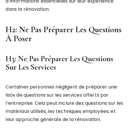
d’informations essentielles sur leur expérience
dans la rénovation.
H2: Ne Pas Préparer Les Questions
À Poser
H3: Ne Pas Préparer Les Questions
Sur Les Services
Certaines personnes négligent de préparer une
liste de questions sur les services offerts par
l’entreprise. Cela peut inclure des questions sur les
matériaux utilisés, les techniques employées, et
leur approche générale de la rénovation.