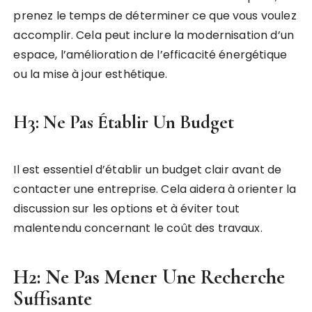
prenez le temps de déterminer ce que vous voulez
accomplir. Cela peut inclure la modernisation d’un
espace, l’amélioration de l’efficacité énergétique
ou la mise à jour esthétique.
H3: Ne Pas Établir Un Budget
Il est essentiel d’établir un budget clair avant de
contacter une entreprise. Cela aidera à orienter la
discussion sur les options et à éviter tout
malentendu concernant le coût des travaux.
H2: Ne Pas Mener Une Recherche
Suffisante