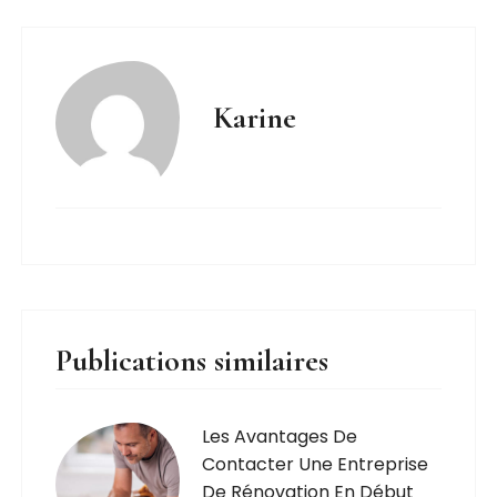
Karine
Publications similaires
Les Avantages De
Contacter Une Entreprise
De Rénovation En Début