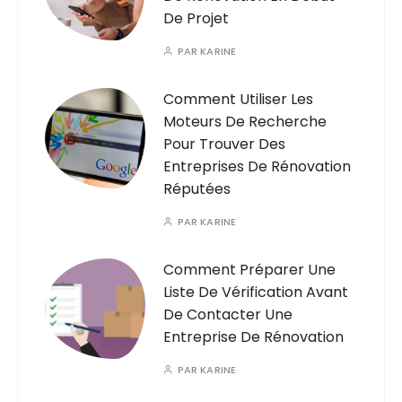
De Projet
PAR
KARINE
Comment Utiliser Les
Moteurs De Recherche
Pour Trouver Des
Entreprises De Rénovation
Réputées
PAR
KARINE
Comment Préparer Une
Liste De Vérification Avant
De Contacter Une
Entreprise De Rénovation
PAR
KARINE