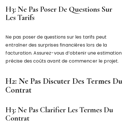
H3: Ne Pas Poser De Questions Sur
Les Tarifs
Ne pas poser de questions sur les tarifs peut
entraîner des surprises financières lors de la
facturation. Assurez-vous d’obtenir une estimation
précise des coûts avant de commencer le projet.
H2: Ne Pas Discuter Des Termes Du
Contrat
H3: Ne Pas Clarifier Les Termes Du
Contrat