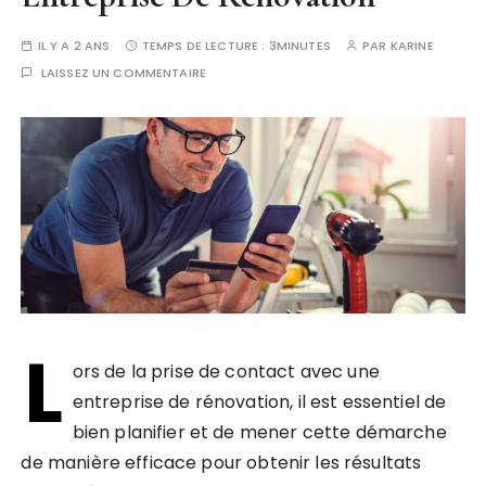
IL Y A 2 ANS
TEMPS DE LECTURE :
3MINUTES
PAR
KARINE
LAISSEZ UN COMMENTAIRE
L
ors de la prise de contact avec une
entreprise de rénovation, il est essentiel de
bien planifier et de mener cette démarche
de manière efficace pour obtenir les résultats