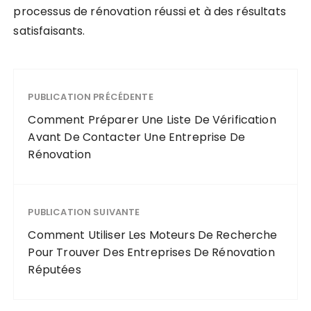
processus de rénovation réussi et à des résultats
satisfaisants.
PUBLICATION PRÉCÉDENTE
Comment Préparer Une Liste De Vérification
Avant De Contacter Une Entreprise De
Rénovation
PUBLICATION SUIVANTE
Comment Utiliser Les Moteurs De Recherche
Pour Trouver Des Entreprises De Rénovation
Réputées