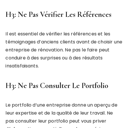
H3: Ne Pas Vérifier Les Références
Il est essentiel de vérifier les références et les
témoignages d’anciens clients avant de choisir une
entreprise de rénovation. Ne pas le faire peut
conduire à des surprises ou à des résultats
insatisfaisants.
H3: Ne Pas Consulter Le Portfolio
Le portfolio d’une entreprise donne un aperçu de
leur expertise et de la qualité de leur travail. Ne
pas consulter leur portfolio peut vous priver