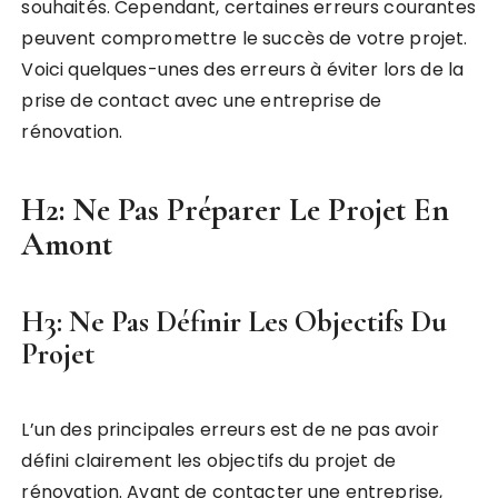
souhaités. Cependant, certaines erreurs courantes
peuvent compromettre le succès de votre projet.
Voici quelques-unes des erreurs à éviter lors de la
prise de contact avec une entreprise de
rénovation.
H2: Ne Pas Préparer Le Projet En
Amont
H3: Ne Pas Définir Les Objectifs Du
Projet
L’un des principales erreurs est de ne pas avoir
défini clairement les objectifs du projet de
rénovation. Avant de contacter une entreprise,