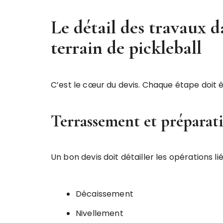
Le détail des travaux
terrain de pickleball
C’est le cœur du devis. Chaque étape doit êt
Terrassement et préparat
Un bon devis doit détailler les opérations li
Décaissement
Nivellement