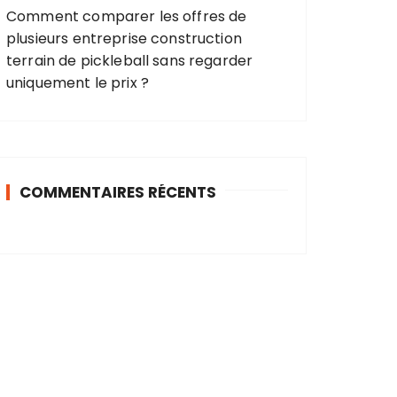
Comment comparer les offres de
plusieurs entreprise construction
terrain de pickleball sans regarder
uniquement le prix ?
COMMENTAIRES RÉCENTS