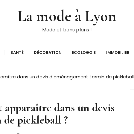
La mode à Lyon
Mode et bons plans !
E
SANTÉ
DÉCORATION
ECOLOGOIE
IMMOBILIER
raître dans un devis d’aménagement terrain de pickleball
 apparaître dans un devis
de pickleball ?