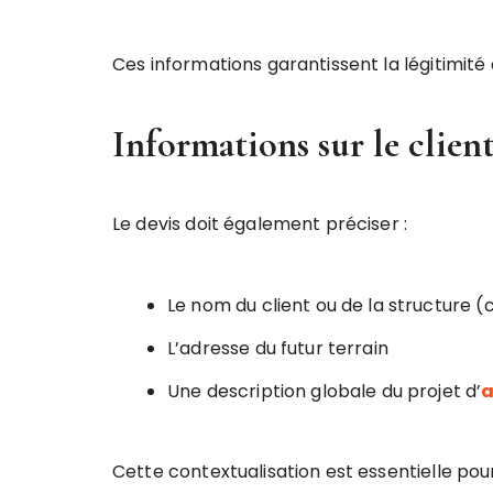
Ces informations garantissent la légitimité 
Informations sur le client
Le devis doit également préciser :
Le nom du client ou de la structure (cl
L’adresse du futur terrain
Une description globale du projet d’
a
Cette contextualisation est essentielle pou