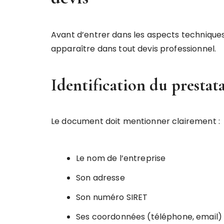
Avant d’entrer dans les aspects technique
apparaître dans tout devis professionnel.
Identification du prestat
Le document doit mentionner clairement :
Le nom de l’entreprise
Son adresse
Son numéro SIRET
Ses coordonnées (téléphone, email)