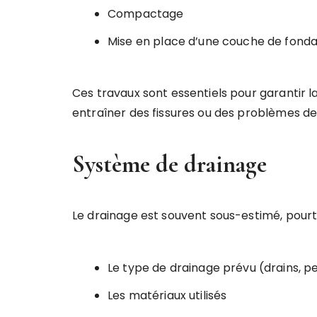
Compactage
Mise en place d’une couche de fonda
Ces travaux sont essentiels pour garantir la
entraîner des fissures ou des problèmes de
Système de drainage
Le drainage est souvent sous-estimé, pourtant
Le type de drainage prévu (drains, p
Les matériaux utilisés