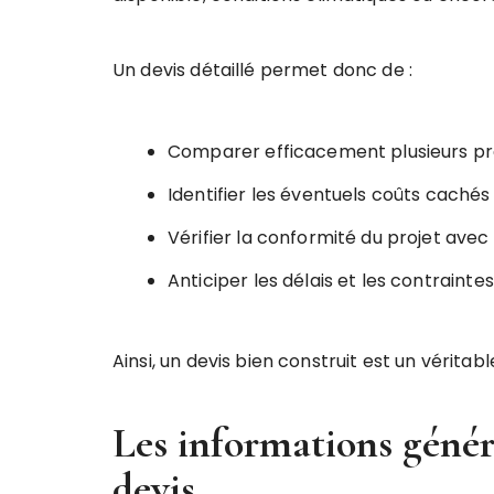
Un devis détaillé permet donc de :
Comparer efficacement plusieurs pr
Identifier les éventuels coûts cachés
Vérifier la conformité du projet ave
Anticiper les délais et les contrainte
Ainsi, un devis bien construit est un véritable
Les informations génér
devis