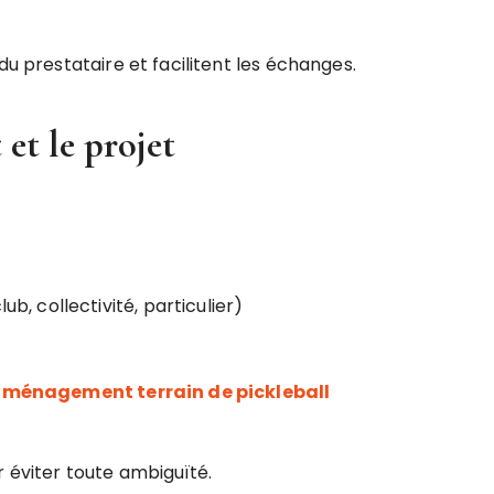
du prestataire et facilitent les échanges.
 et le projet
ub, collectivité, particulier)
ménagement terrain de pickleball
r éviter toute ambiguïté.