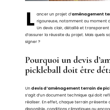
L
ancer un projet d’
aménagement terr
rigoureuse, notamment au moment d’a
Un devis clair, détaillé et transparen
d’assurer la réussite du projet. Mais quels 
signer ?
Pourquoi un devis d’a
pickleball doit être déta
Un
devis d’aménagement terrain de pic
s’agit d’un document technique qui doit re
réaliser. En effet, chaque terrain présente 
disponible, conditions climatiques ou encore