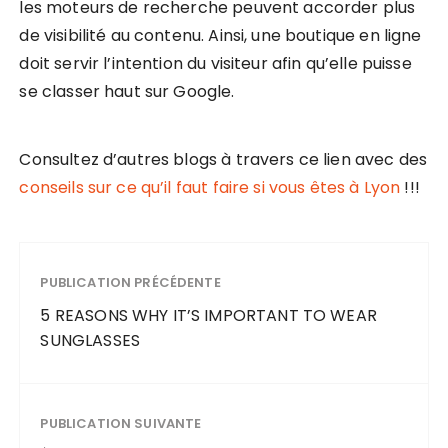
les moteurs de recherche peuvent accorder plus
de visibilité au contenu. Ainsi, une boutique en ligne
doit servir l’intention du visiteur afin qu’elle puisse
se classer haut sur Google.
Consultez d’autres blogs à travers ce lien avec des
conseils sur ce qu’il faut faire si vous êtes à Lyon
!!!
PUBLICATION PRÉCÉDENTE
5 REASONS WHY IT’S IMPORTANT TO WEAR
SUNGLASSES
PUBLICATION SUIVANTE