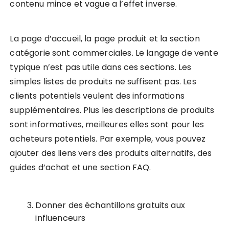
contenu mince et vague a l’effet inverse.
La page d’accueil, la page produit et la section
catégorie sont commerciales. Le langage de vente
typique n’est pas utile dans ces sections. Les
simples listes de produits ne suffisent pas. Les
clients potentiels veulent des informations
supplémentaires. Plus les descriptions de produits
sont informatives, meilleures elles sont pour les
acheteurs potentiels. Par exemple, vous pouvez
ajouter des liens vers des produits alternatifs, des
guides d’achat et une section FAQ.
Donner des échantillons gratuits aux
influenceurs