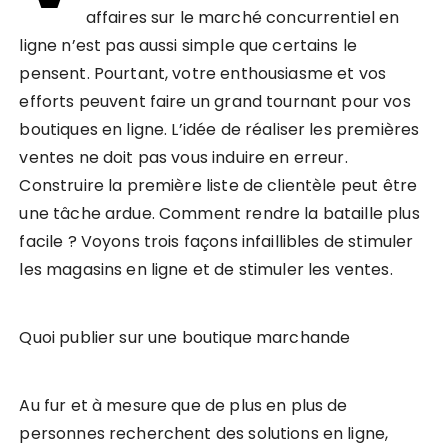
affaires sur le marché concurrentiel en
ligne n’est pas aussi simple que certains le
pensent. Pourtant, votre enthousiasme et vos
efforts peuvent faire un grand tournant pour vos
boutiques en ligne. L’idée de réaliser les premières
ventes ne doit pas vous induire en erreur.
Construire la première liste de clientèle peut être
une tâche ardue. Comment rendre la bataille plus
facile ? Voyons trois façons infaillibles de stimuler
les magasins en ligne et de stimuler les ventes.
Quoi publier sur une boutique marchande
Au fur et à mesure que de plus en plus de
personnes recherchent des solutions en ligne,