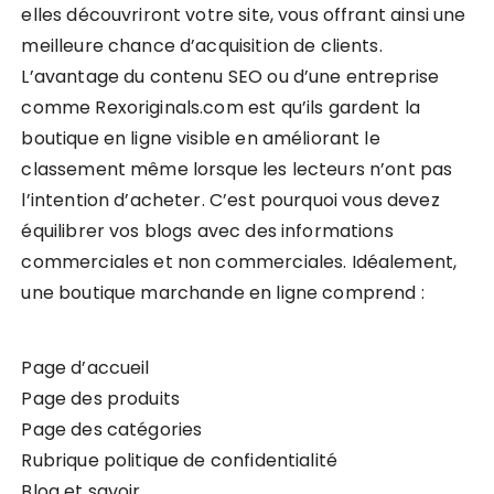
elles découvriront votre site, vous offrant ainsi une
meilleure chance d’acquisition de clients.
L’avantage du contenu SEO ou d’une entreprise
comme Rexoriginals.com est qu’ils gardent la
boutique en ligne visible en améliorant le
classement même lorsque les lecteurs n’ont pas
l’intention d’acheter. C’est pourquoi vous devez
équilibrer vos blogs avec des informations
commerciales et non commerciales. Idéalement,
une boutique marchande en ligne comprend :
Page d’accueil
Page des produits
Page des catégories
Rubrique politique de confidentialité
Blog et savoir