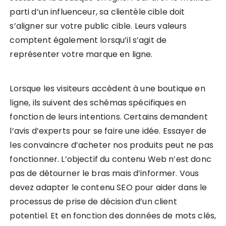
parti d’un influenceur, sa clientèle cible doit
s’aligner sur votre public cible. Leurs valeurs
comptent également lorsqu’il s’agit de
représenter votre marque en ligne.
Lorsque les visiteurs accèdent à une boutique en
ligne, ils suivent des schémas spécifiques en
fonction de leurs intentions. Certains demandent
l’avis d’experts pour se faire une idée. Essayer de
les convaincre d’acheter nos produits peut ne pas
fonctionner. L’objectif du contenu Web n’est donc
pas de détourner le bras mais d’informer. Vous
devez adapter le contenu SEO pour aider dans le
processus de prise de décision d’un client
potentiel. Et en fonction des données de mots clés,