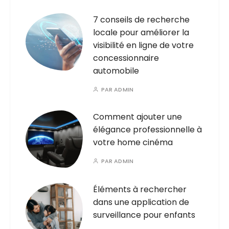
7 conseils de recherche
locale pour améliorer la
visibilité en ligne de votre
concessionnaire
automobile
PAR
ADMIN
Comment ajouter une
élégance professionnelle à
votre home cinéma
PAR
ADMIN
Éléments à rechercher
dans une application de
surveillance pour enfants