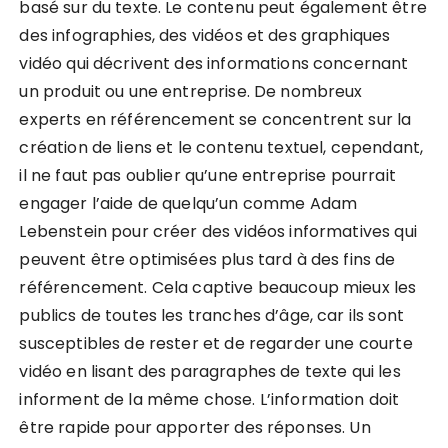
basé sur du texte. Le contenu peut également être
des infographies, des vidéos et des graphiques
vidéo qui décrivent des informations concernant
un produit ou une entreprise. De nombreux
experts en référencement se concentrent sur la
création de liens et le contenu textuel, cependant,
il ne faut pas oublier qu’une entreprise pourrait
engager l’aide de quelqu’un comme Adam
Lebenstein pour créer des vidéos informatives qui
peuvent être optimisées plus tard à des fins de
référencement. Cela captive beaucoup mieux les
publics de toutes les tranches d’âge, car ils sont
susceptibles de rester et de regarder une courte
vidéo en lisant des paragraphes de texte qui les
informent de la même chose. L’information doit
être rapide pour apporter des réponses. Un