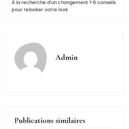
À la recherche d’un changement ? 6 conseils
pour relooker votre look
Admin
Publications similaires