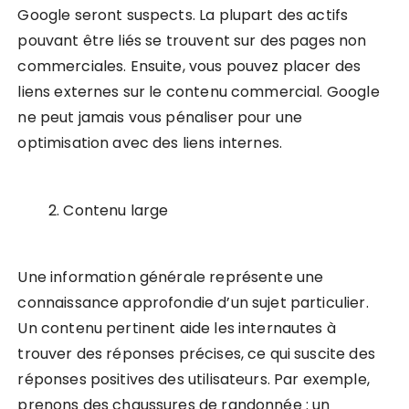
Google seront suspects. La plupart des actifs
pouvant être liés se trouvent sur des pages non
commerciales. Ensuite, vous pouvez placer des
liens externes sur le contenu commercial. Google
ne peut jamais vous pénaliser pour une
optimisation avec des liens internes.
Contenu large
Une information générale représente une
connaissance approfondie d’un sujet particulier.
Un contenu pertinent aide les internautes à
trouver des réponses précises, ce qui suscite des
réponses positives des utilisateurs. Par exemple,
prenons des chaussures de randonnée : un