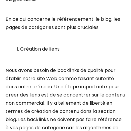
En ce qui concerne le référencement, le blog, les
pages de catégories sont plus cruciales.
Création de liens
Nous avons besoin de backlinks de qualité pour
établir notre site Web comme faisant autorité
dans notre créneau. Une étape importante pour
créer des liens est de se concentrer sur le contenu
non commercial. Il y a tellement de liberté en
termes de création de contenu dans la section
blog. Les backlinks ne doivent pas faire référence
à vos pages de catégorie car les algorithmes de