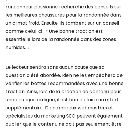
randonneur passionné recherche des conseils sur
les meilleures chaussures pour la randonnée dans
un climat froid. Ensuite, ils tombent sur un conseil
comme celui-ci : « Une bonne traction est
essentielle lors de la randonnée dans des zones
humides. »
Le lecteur sentira sans aucun doute que sa
question a été abordée. Rien ne les empêchera de
vérifier les bottes recommandées avec une bonne
traction. Ainsi, lors de la création de contenu pour
une boutique en ligne, il est bon de faire un effort
supplémentaire. De nombreux webmasters et
spécialistes du marketing SEO peuvent également
oublier que le contenu ne doit pas seulement être