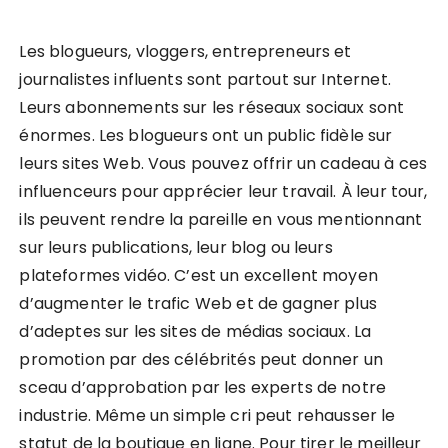
Les blogueurs, vloggers, entrepreneurs et
journalistes influents sont partout sur Internet.
Leurs abonnements sur les réseaux sociaux sont
énormes. Les blogueurs ont un public fidèle sur
leurs sites Web. Vous pouvez offrir un cadeau à ces
influenceurs pour apprécier leur travail. À leur tour,
ils peuvent rendre la pareille en vous mentionnant
sur leurs publications, leur blog ou leurs
plateformes vidéo. C’est un excellent moyen
d’augmenter le trafic Web et de gagner plus
d’adeptes sur les sites de médias sociaux. La
promotion par des célébrités peut donner un
sceau d’approbation par les experts de notre
industrie. Même un simple cri peut rehausser le
statut de la boutique en ligne. Pour tirer le meilleur