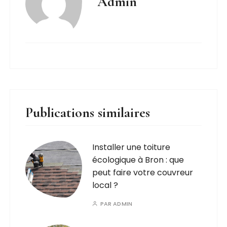
Admin
Publications similaires
Installer une toiture
écologique à Bron : que
peut faire votre couvreur
local ?
PAR
ADMIN