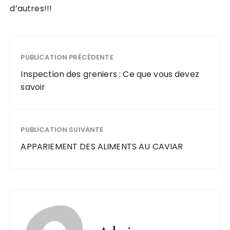
d’autres!!!
PUBLICATION PRÉCÉDENTE
Inspection des greniers : Ce que vous devez
savoir
PUBLICATION SUIVANTE
APPARIEMENT DES ALIMENTS AU CAVIAR