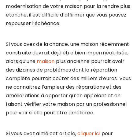
modernisation de votre maison pour la rendre plus
étanche, il est difficile d’affirmer que vous pouvez
repousser l’échéance.
Si vous avez de la chance, une maison récemment
construite devrait déjà être bien imperméabilisée,
alors qu’une
maison
plus ancienne pourrait avoir
des dizaines de problèmes dont la réparation
complète pourrait coûter des milliers d’euros. Vous
ne connaîtrez l’ampleur des réparations et des
améliorations à apporter qu’en appelant et en
faisant vérifier votre maison par un professionnel
pour voir si elle peut être améliorée.
Si vous avez aimé cet article,
cliquer ici
pour