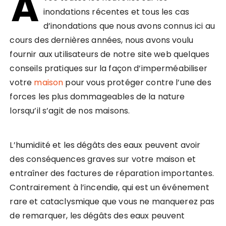
A
inondations récentes et tous les cas
d’inondations que nous avons connus ici au
cours des dernières années, nous avons voulu
fournir aux utilisateurs de notre site web quelques
conseils pratiques sur la façon d’imperméabiliser
votre
maison
pour vous protéger contre l’une des
forces les plus dommageables de la nature
lorsqu’il s’agit de nos maisons.
L’humidité et les dégâts des eaux peuvent avoir
des conséquences graves sur votre maison et
entraîner des factures de réparation importantes.
Contrairement à l’incendie, qui est un événement
rare et cataclysmique que vous ne manquerez pas
de remarquer, les dégâts des eaux peuvent