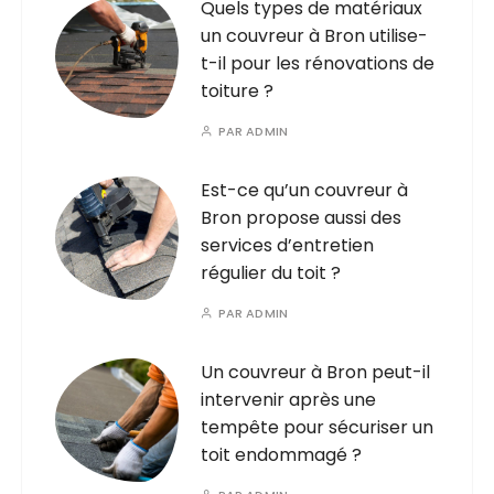
Quels types de matériaux
un couvreur à Bron utilise-
t-il pour les rénovations de
toiture ?
PAR
ADMIN
Est-ce qu’un couvreur à
Bron propose aussi des
services d’entretien
régulier du toit ?
PAR
ADMIN
Un couvreur à Bron peut-il
intervenir après une
tempête pour sécuriser un
toit endommagé ?