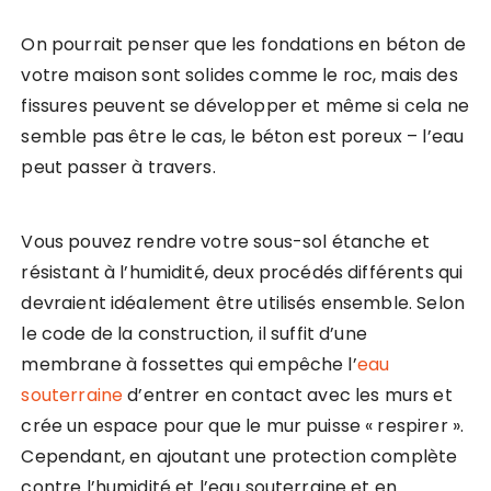
On pourrait penser que les fondations en béton de
votre maison sont solides comme le roc, mais des
fissures peuvent se développer et même si cela ne
semble pas être le cas, le béton est poreux – l’eau
peut passer à travers.
Vous pouvez rendre votre sous-sol étanche et
résistant à l’humidité, deux procédés différents qui
devraient idéalement être utilisés ensemble. Selon
le code de la construction, il suffit d’une
membrane à fossettes qui empêche l’
eau
souterraine
d’entrer en contact avec les murs et
crée un espace pour que le mur puisse « respirer ».
Cependant, en ajoutant une protection complète
contre l’humidité et l’eau souterraine et en