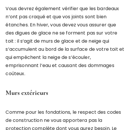
Vous devrez également vérifier que les bardeaux
n’ont pas craqué et que vos joints sont bien
étanches. En hiver, vous devez vous assurer que
des digues de glace ne se forment pas sur votre
toit : il s’agit de murs de glace et de neige qui
s’accumulent au bord de la surface de votre toit et
qui empêchent la neige de s’écouler,
emprisonnant l’eau et causant des dommages
coûteux.
Murs extérieurs
Comme pour les fondations, le respect des codes
de construction ne vous apportera pas la
protection complète dont vous aurez besoin. Le