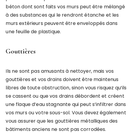
béton dont sont faits vos murs peut être mélangé
à des substances qui le rendront étanche et les
murs extérieurs peuvent être enveloppés dans
une feuille de plastique.
Gouttières
Ils ne sont pas amusants à nettoyer, mais vos
gouttières et vos drains doivent être maintenus
libres de toute obstruction, sinon vous risquez qu’ils
se cassent ou que vos drains débordent et créent
une flaque d’eau stagnante qui peut s’infiltrer dans
vos murs ou votre sous-sol. Vous devez également
vous assurer que les gouttières métalliques des
bâtiments anciens ne sont pas corrodées.