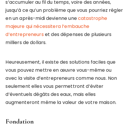
s’accumuler au fil du temps, voire des années,
jusqu’à ce qu’un problème que vous pourriez régler
en un après-midi devienne une
catastrophe
majeure qui nécessitera l’embauche
d’entrepreneurs
et des dépenses de plusieurs
milliers de dollars.
Heureusement, il existe des solutions faciles que
vous pouvez mettre en œuvre vous-même ou
avec la visite d’entrepreneurs comme nous. Non
seulement elles vous permettront d’éviter
d’éventuels dégâts des eaux, mais elles
augmenteront même la valeur de votre maison.
Fondation