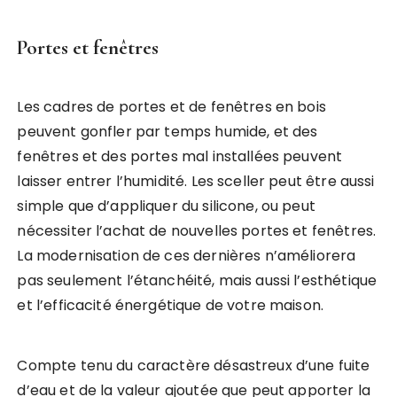
Portes et fenêtres
Les cadres de portes et de fenêtres en bois
peuvent gonfler par temps humide, et des
fenêtres et des portes mal installées peuvent
laisser entrer l’humidité. Les sceller peut être aussi
simple que d’appliquer du silicone, ou peut
nécessiter l’achat de nouvelles portes et fenêtres.
La modernisation de ces dernières n’améliorera
pas seulement l’étanchéité, mais aussi l’esthétique
et l’efficacité énergétique de votre maison.
Compte tenu du caractère désastreux d’une fuite
d’eau et de la valeur ajoutée que peut apporter la