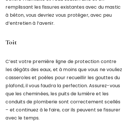
remplissant les fissures existantes avec du mastic
à béton, vous devriez vous protéger, avec peu
d’entretien à l’avenir.
Toit
C’est votre première ligne de protection contre
les dégâts des eaux, et à moins que vous ne vouliez
casseroles et poêles pour recueillir les gouttes du
plafond, il vous faudra la perfection. Assurez-vous
que les cheminées, les puits de lumière et les
conduits de plomberie sont correctement scellés
– et continuez à le faire, car ils peuvent se fissurer
avec le temps.