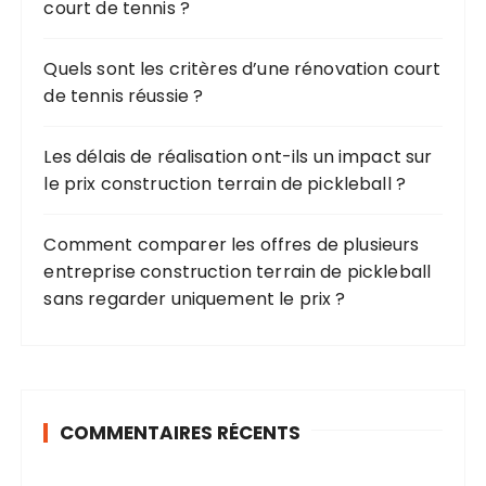
court de tennis ?
:
Quels sont les critères d’une rénovation court
de tennis réussie ?
Les délais de réalisation ont-ils un impact sur
le prix construction terrain de pickleball ?
Comment comparer les offres de plusieurs
entreprise construction terrain de pickleball
sans regarder uniquement le prix ?
COMMENTAIRES RÉCENTS